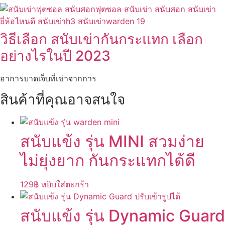
วิธีเลือก สนับเข่ากันกระแทก เลือก
อย่างไรในปี 2023
อาการบาดเจ็บที่เข่าจากการ
สินค้าที่คุณอาจสนใจ
สนับแข้ง รุ่น MINI สวมง่าย
ไม่ยุ่งยาก กันกระแทกได้ดี
129
฿
หยิบใส่ตะกร้า
สนับแข้ง รุ่น Dynamic Guard