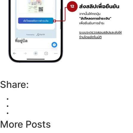
Share:
More Posts