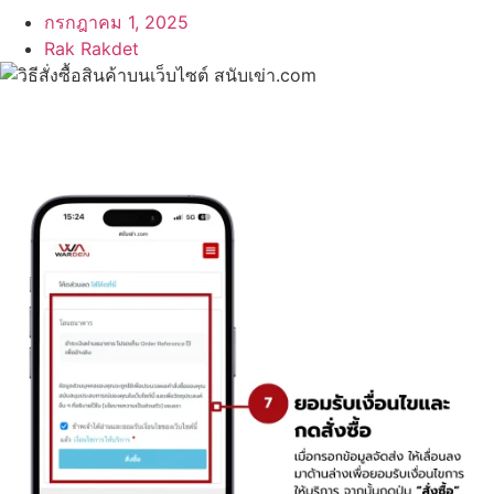
กรกฎาคม 1, 2025
Rak Rakdet