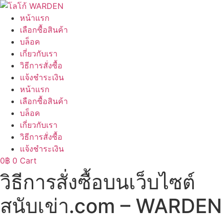
Skip
to
หน้าแรก
content
เลือกซื้อสินค้า
บล็อค
เกี่ยวกับเรา
วิธีการสั่งซื้อ
แจ้งชำระเงิน
หน้าแรก
เลือกซื้อสินค้า
บล็อค
เกี่ยวกับเรา
วิธีการสั่งซื้อ
แจ้งชำระเงิน
0
฿
0
Cart
วิธีการสั่งซื้อบนเว็บไซต์
สนับเข่า.com – WARDEN