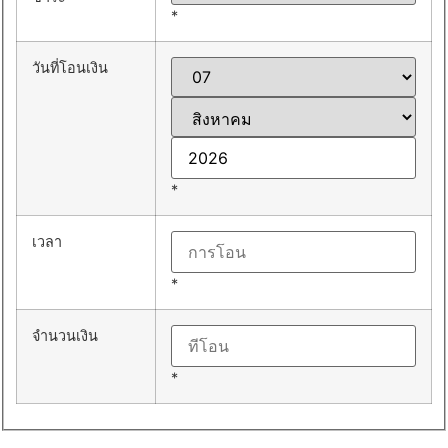
*
วันที่โอนเงิน
*
เวลา
*
จำนวนเงิน
*