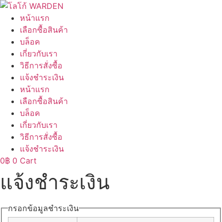
Skip
to
หน้าแรก
content
เลือกซื้อสินค้า
บล็อค
เกี่ยวกับเรา
วิธีการสั่งซื้อ
แจ้งชำระเงิน
หน้าแรก
เลือกซื้อสินค้า
บล็อค
เกี่ยวกับเรา
วิธีการสั่งซื้อ
แจ้งชำระเงิน
0
฿
0
Cart
แจ้งชำระเงิน
กรอกข้อมูลชำระเงิน