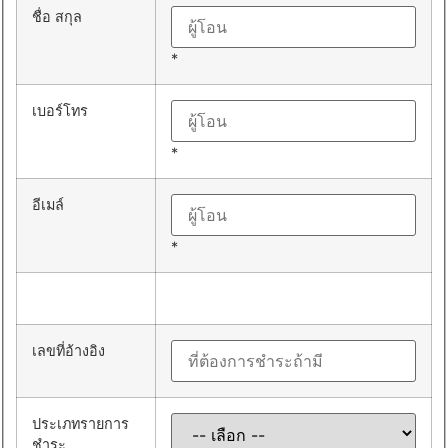
ชื่อ สกุล
*
เบอร์โทร
*
อีเมล์
*
เลขที่อ้างอิง
ประเภทรายการ
ชำระ