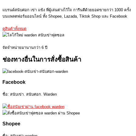
แบรนด์สนับศอก เข่า แข้ง ที่ผู้เล่นต่างไว้ใจ การีนตีด้วยยอดขายกว่า 1000 ครั้ง
บนแพลตฟอร์มออนไลน์ ทั้ง Shopee, Lazada, Tiktok Shop และ Facebook
ดูสินค้าทั้งหมด
จัดจำหน่ายมานานกว่า 6 ปี
ช่องทางอื่นในการสั่งซื้อสินค้า
Facebook
ชื่อ: สนับเข่า. สนับศอก. Warden
Shopee
ชื่อ: สนับเข่า warden