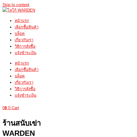
Skip to content
หน้าแรก
เลือกซื้อสินค้า
บล็อค
เกี่ยวกับเรา
วิธีการสั่งซื้อ
แจ้งชำระเงิน
หน้าแรก
เลือกซื้อสินค้า
บล็อค
เกี่ยวกับเรา
วิธีการสั่งซื้อ
แจ้งชำระเงิน
0
฿
0
Cart
ร้านสนับเข่า
WARDEN