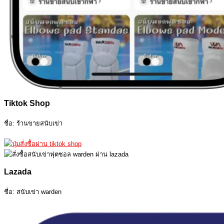
Tiktok Shop
ชื่อ: ร้านขายสนับเข่า
Lazada
ชื่อ: สนับเข่า warden