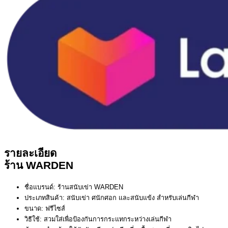
รายละเอียด
ร้าน WARDEN
ชื่อแบรนด์: ร้านสนับเข่า WARDEN
ประเภทสินค้า: สนับเข่า ศนักศอก และสนับแข้ง สำหรับเล่นกีฬา
ขนาด: ฟรีไซส์
วิธีใช้: สวมใส่เพื่อป้องกันการกระแทกระหว่างเล่นกีฬา