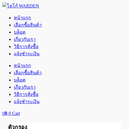
Skip
to
content
หน้าแรก
เลือกซื้อสินค้า
บล็อค
เกี่ยวกับเรา
วิธีการสั่งซื้อ
แจ้งชำระเงิน
หน้าแรก
เลือกซื้อสินค้า
บล็อค
เกี่ยวกับเรา
วิธีการสั่งซื้อ
แจ้งชำระเงิน
0
฿
0
Cart
ตัวกรอง