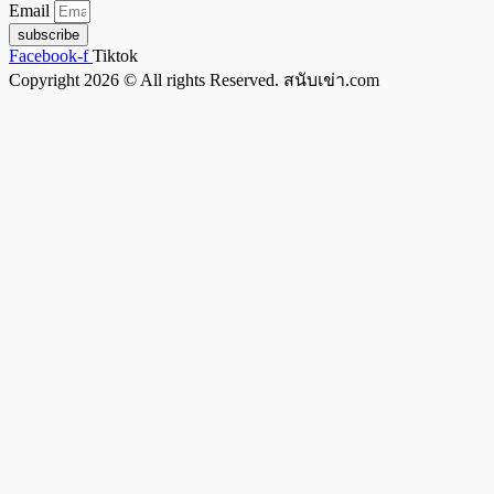
Email
subscribe
Facebook-f
Tiktok
Copyright 2026 © All rights Reserved. สนับเข่า.com