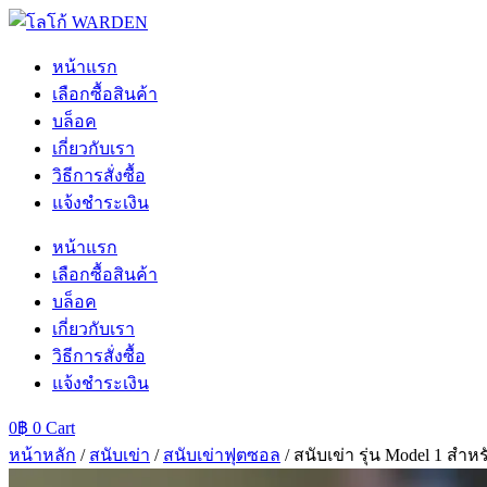
Skip
to
content
หน้าแรก
เลือกซื้อสินค้า
บล็อค
เกี่ยวกับเรา
วิธีการสั่งซื้อ
แจ้งชำระเงิน
หน้าแรก
เลือกซื้อสินค้า
บล็อค
เกี่ยวกับเรา
วิธีการสั่งซื้อ
แจ้งชำระเงิน
0
฿
0
Cart
หน้าหลัก
/
สนับเข่า
/
สนับเข่าฟุตซอล
/ สนับเข่า รุ่น Model 1 ส