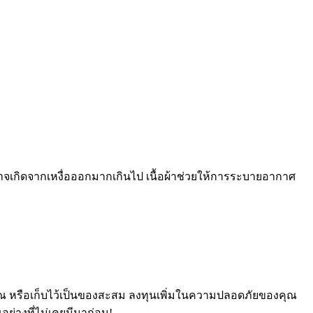
าจเกิดจากเหงื่อออกมากเกินไป เนื้อผ้าช่วยให้การระบายอากาศ
คุณ หรือเก็บไว้เป็นของสะสม ลงทุนเพิ่มในความปลอดภัยของคุณ
่างที่ไม่เคยมีมาก่อน!