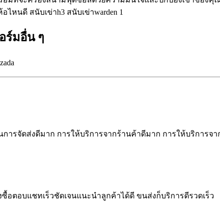
์มอื่น ๆ
azada
การจัดส่งดีมาก การให้บริการจากร้านค้าดีมาก การให้บริการจา
ซื้อตอบแชทเร็วชัดเจนแนะนำลูกค้าได้ดี ขนส่งก็บริการดีรวดเร็ว